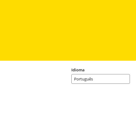
Idioma