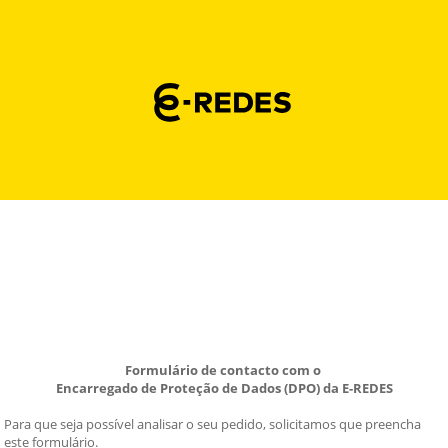
Formulário de contacto com o 
Encarregado de Proteção de Dados (DPO) da E-REDES
Para que seja possível analisar o seu pedido, solicitamos que preencha 
este formulário.